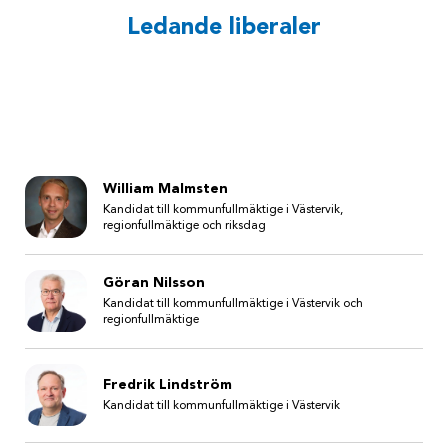
Ledande liberaler
William Malmsten
Kandidat till kommunfullmäktige i Västervik,
regionfullmäktige och riksdag
Göran Nilsson
Kandidat till kommunfullmäktige i Västervik och
regionfullmäktige
Fredrik Lindström
Kandidat till kommunfullmäktige i Västervik