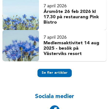
7 april 2026
Årsmöte 26 feb 2026 kl
17.30 på restaurang Pink
Bistro
7 april 2026
Medlemsaktivitet 14 aug
2025 - besök på
Västerviks resort
Se fler artiklar
Sociala medier