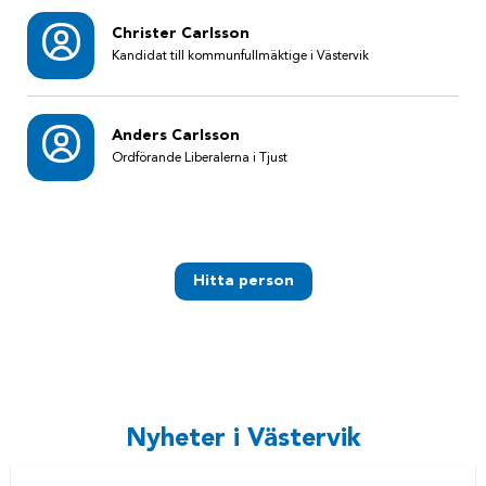
Christer Carlsson
Kandidat till kommunfullmäktige i Västervik
Anders Carlsson
Ordförande Liberalerna i Tjust
Hitta person
Nyheter i Västervik