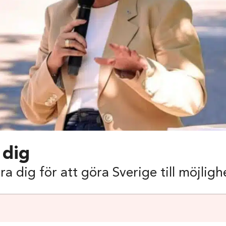
 dig
ra dig för att göra Sverige till möjlig