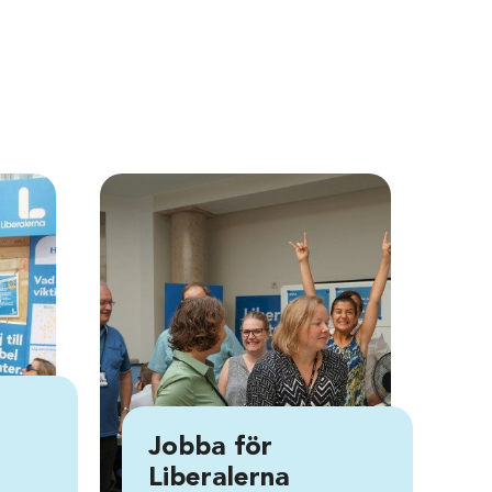
Jobba för
Liberalerna