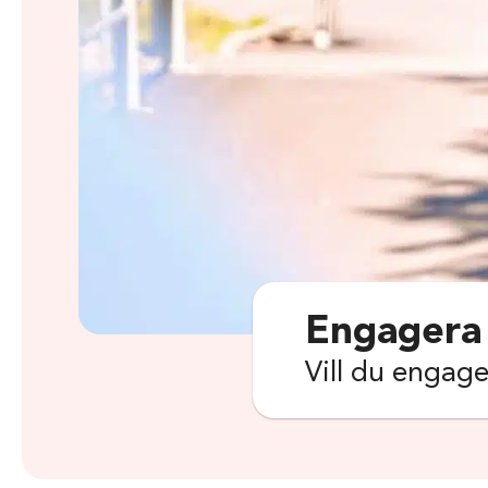
Engagera
Vill du engage