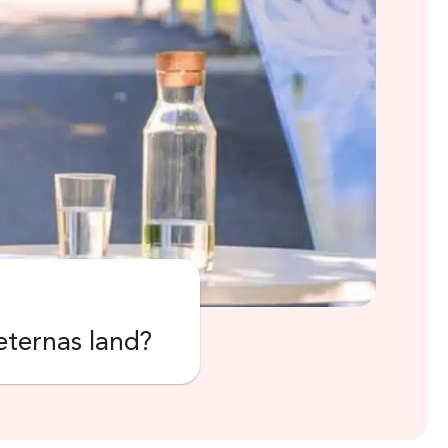
heternas land?