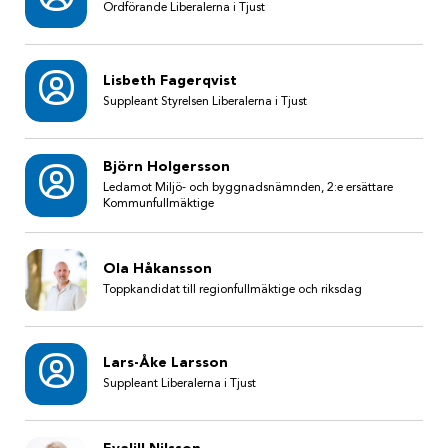
Ordförande Liberalerna i Tjust
Lisbeth Fagerqvist
Suppleant Styrelsen Liberalerna i Tjust
Björn Holgersson
Ledamot Miljö- och byggnadsnämnden, 2:e ersättare
Kommunfullmäktige
Ola Håkansson
Toppkandidat till regionfullmäktige och riksdag
Lars-Åke Larsson
Suppleant Liberalerna i Tjust