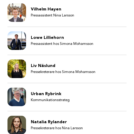
Vilhelm Hayen
Pressassistent Nina Larsson
Lowe Lilliehorn
Pressassistent hos Simona Mohamsson
Liv Näslund
Pressekreterare hos Simona Mohamsson
Urban Rybrink
Kommunikationsstrateg
Natalia Rylander
Pressekreterare hos Nina Larsson