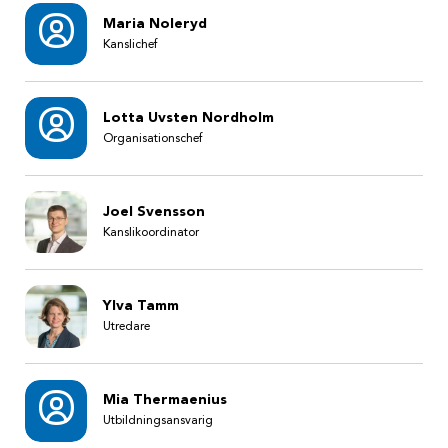
Maria Noleryd
Kanslichef
Lotta Uvsten Nordholm
Organisationschef
Joel Svensson
Kanslikoordinator
Ylva Tamm
Utredare
Mia Thermaenius
Utbildningsansvarig