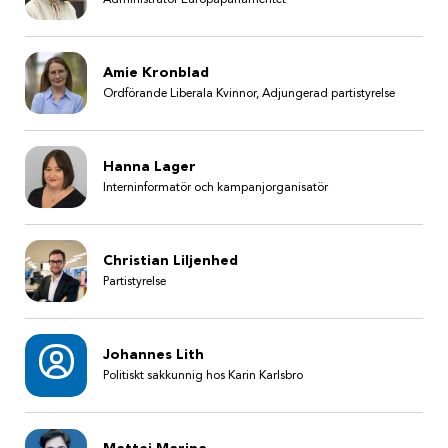
Amie Kronblad
Ordförande Liberala Kvinnor, Adjungerad partistyrelse
Hanna Lager
Interninformatör och kampanjorganisatör
Christian Liljenhed
Partistyrelse
Johannes Lith
Politiskt sakkunnig hos Karin Karlsbro