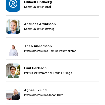
Emmeli Lindberg
Kommunikationschef
Andreas Arvidsson
Kommunikationsstrateg
Thea Andersson
Pressekreterare hos Romina Pourmokhtari
Emil Carlsson
Politisk sekreterare hos Fredrik Brange
Agnes Eklund
Pressekreterare hos Johan Britz