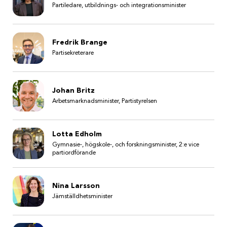
Partiledare, utbildnings- och integrationsminister
Fredrik Brange
Partisekreterare
Johan Britz
Arbetsmarknadsminister, Partistyrelsen
Lotta Edholm
Gymnasie-, högskole-, och forskningsminister, 2:e vice
partiordförande
Nina Larsson
Jämställdhetsminister