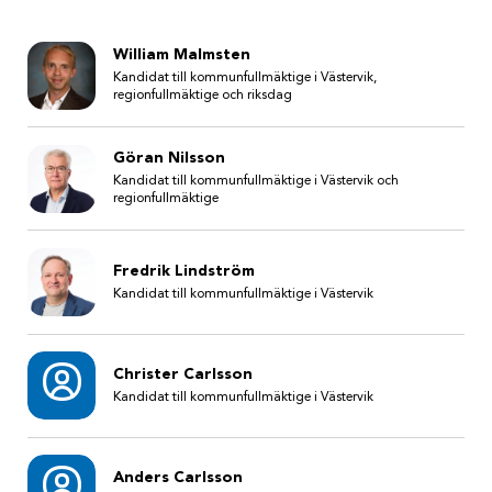
William Malmsten
Kandidat till kommunfullmäktige i Västervik,
regionfullmäktige och riksdag
Göran Nilsson
Kandidat till kommunfullmäktige i Västervik och
regionfullmäktige
Fredrik Lindström
Kandidat till kommunfullmäktige i Västervik
Christer Carlsson
Kandidat till kommunfullmäktige i Västervik
Anders Carlsson