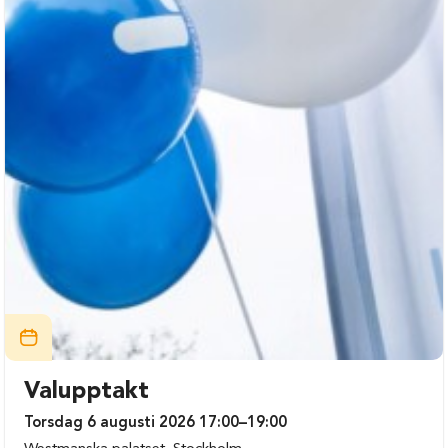
Valupptakt
Torsdag 6 augusti 2026 17:00–19:00