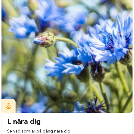
L nära dig
Se vad som är på gång nära dig