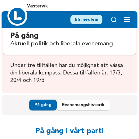
Västervik
Bli medlem
På gång
Aktuell politik och liberala evenemang
Under tre tillfällen har du möjlighet att vässa
din liberala kompass. Dessa tillfällen är: 17/3,
20/4 och 19/5.
På gång
Evenemangshistorik
På gång i vårt parti